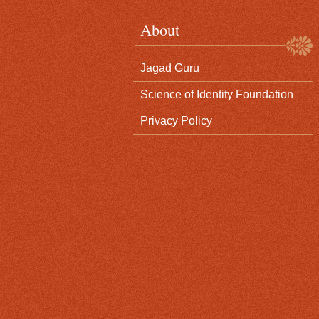
About
Jagad Guru
Science of Identity Foundation
Privacy Policy