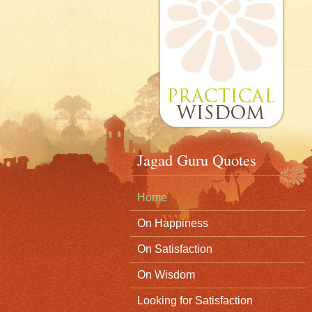
Jagad Guru Quotes
Home
On Happiness
On Satisfaction
On Wisdom
Looking for Satisfaction